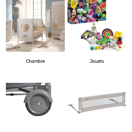
Chambre
Jouets