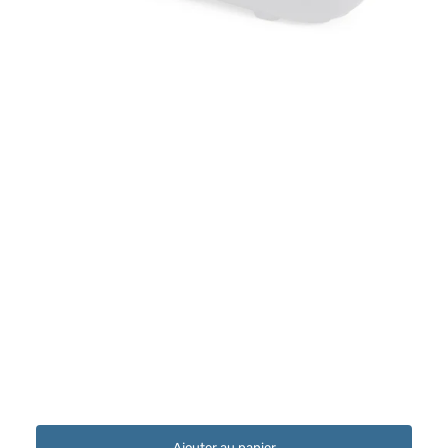
Ajouter au panier