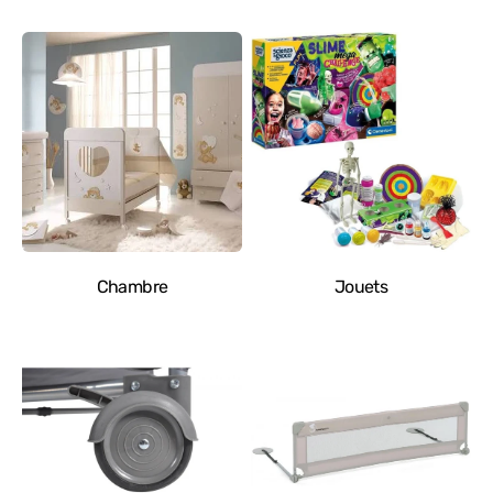
Chambre
Jouets