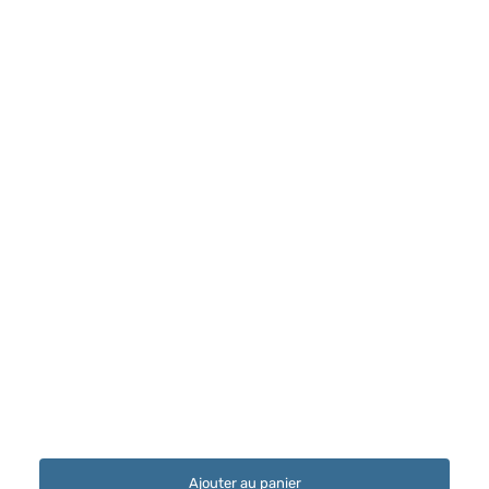
Ajouter au panier