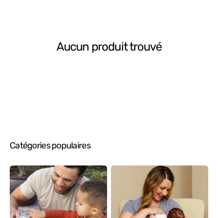
Aucun produit trouvé
Catégories populaires