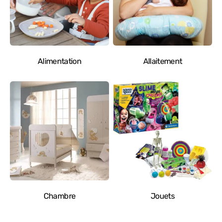
Alimentation
Allaitement
Chambre
Jouets