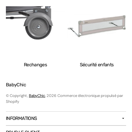
Rechanges
Sécurité enfants
BabyChic
© Copyright,
BabyChic
, 2026
Commerce électronique propulsé par
Shopify
INFORMATIONS