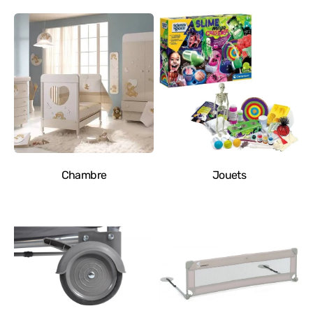
Chambre
Jouets