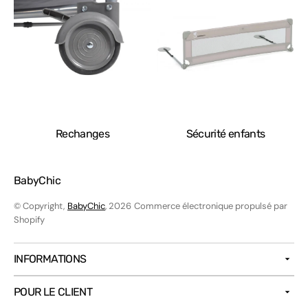
Rechanges
Sécurité enfants
BabyChic
© Copyright,
BabyChic
, 2026
Commerce électronique propulsé par
Shopify
INFORMATIONS
POUR LE CLIENT