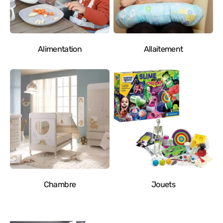
Alimentation
Allaitement
Chambre
Jouets