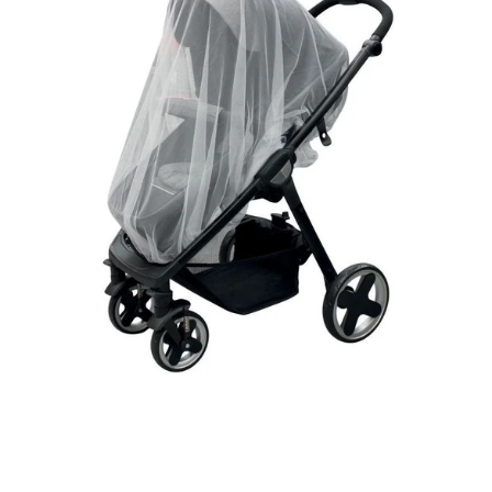
poussette