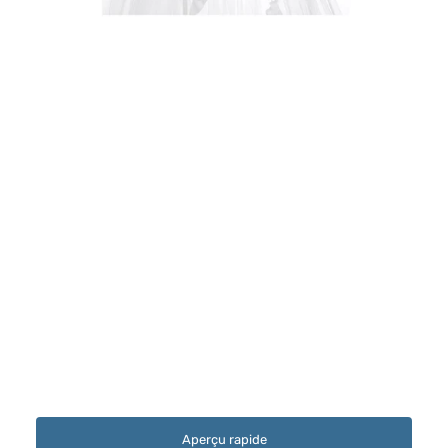
Aperçu rapide