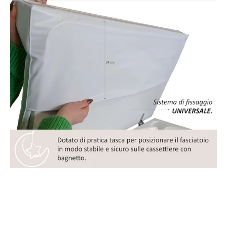
Choco