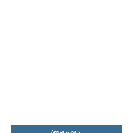
Ajouter au panier