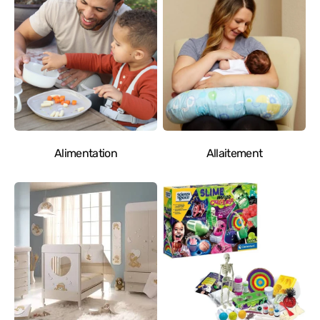
Alimentation
Allaitement