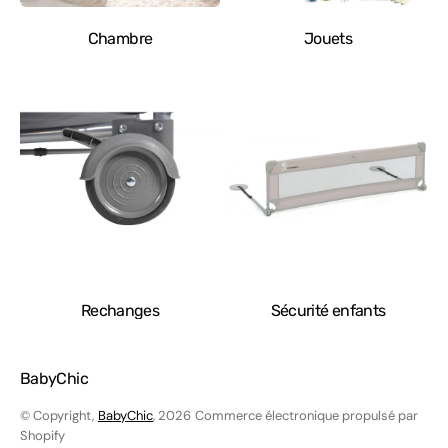
Chambre
Jouets
Rechanges
Sécurité enfants
BabyChic
© Copyright,
BabyChic
, 2026
Commerce électronique propulsé par
Shopify